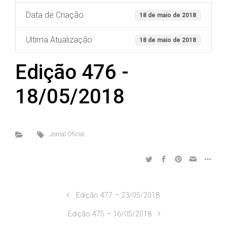
Data de Criação
18 de maio de 2018
Ultima Atualização
18 de maio de 2018
Edição 476 -
18/05/2018
Jornal Oficial
Edição 477 – 23/05/2018
Edição 475 – 16/05/2018