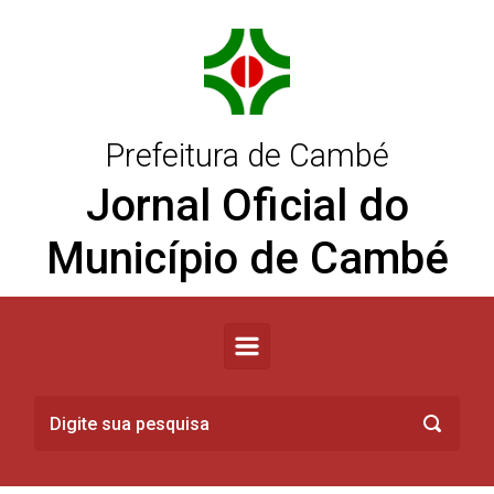
Skip to main content
Prefeitura de Cambé
Jornal Oficial do
Município de Cambé