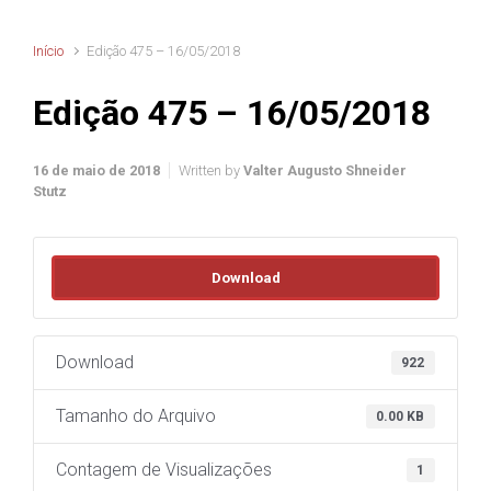
Início
Edição 475 – 16/05/2018
Edição 475 – 16/05/2018
16 de maio de 2018
Written by
Valter Augusto Shneider
Stutz
Download
Download
922
Tamanho do Arquivo
0.00 KB
Contagem de Visualizações
1