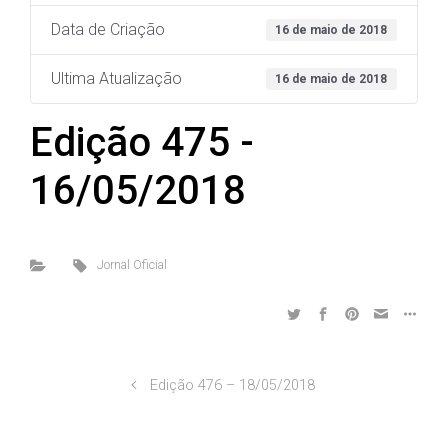
Data de Criação
16 de maio de 2018
Ultima Atualização
16 de maio de 2018
Edição 475 -
16/05/2018
Jornal Oficial
Edição 476 – 18/05/2018