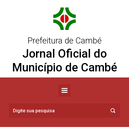
Skip to main content
Prefeitura de Cambé
Jornal Oficial do
Município de Cambé