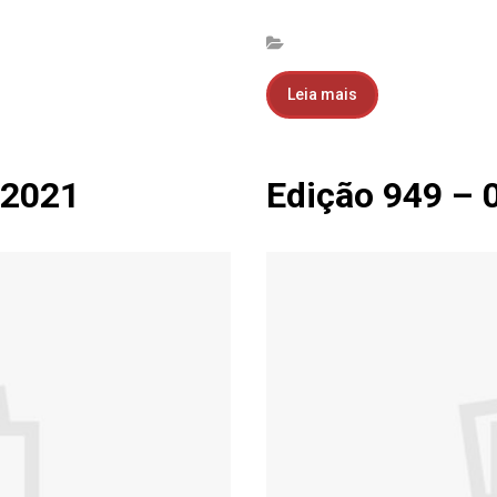
Leia mais
.2021
Edição 949 – 