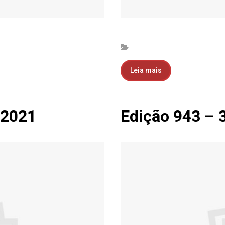
Leia mais
.2021
Edição 943 – 