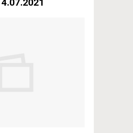
14.07.2021