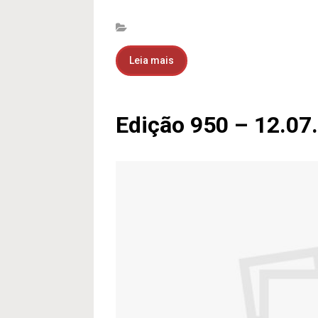
Leia mais
Edição 950 – 12.07