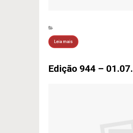
Leia mais
Edição 944 – 01.07