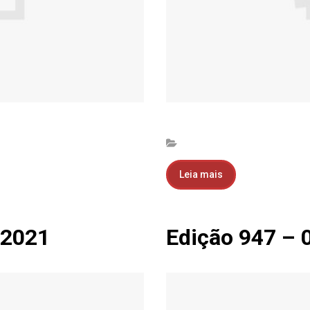
Leia mais
.2021
Edição 947 – 