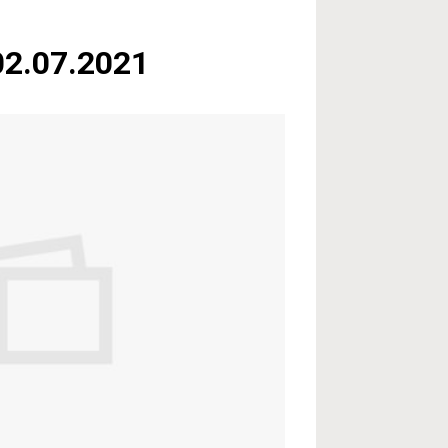
02.07.2021