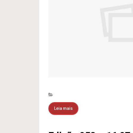
Leia mais