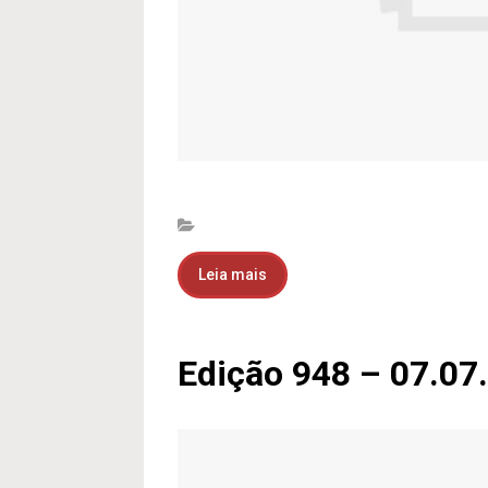
Leia mais
Edição 948 – 07.07