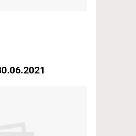
30.06.2021