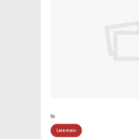
Leia mais