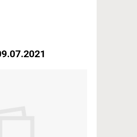
09.07.2021