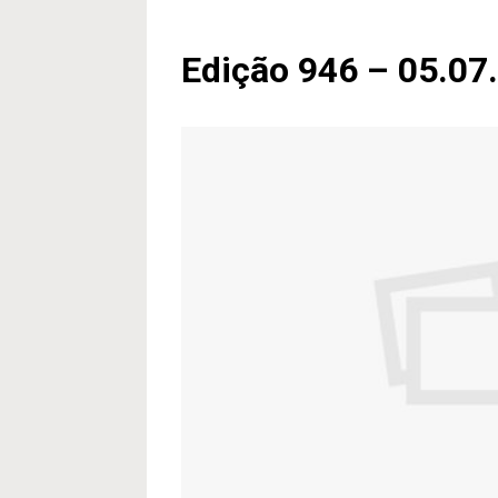
Edição 946 – 05.07