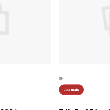
Leia mais