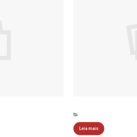
Leia mais