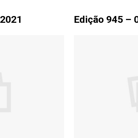
.2021
Edição 945 – 