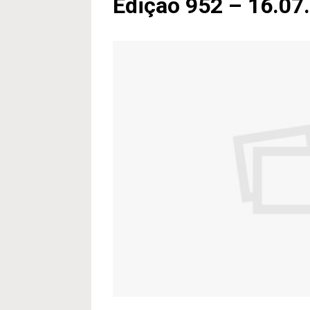
Edição 952 – 16.07