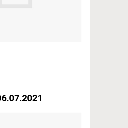
06.07.2021