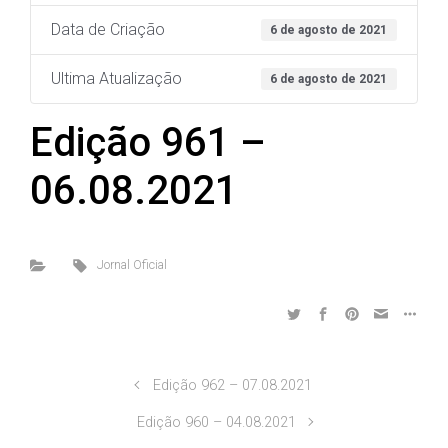
Data de Criação
6 de agosto de 2021
Ultima Atualização
6 de agosto de 2021
Edição 961 –
06.08.2021
Jornal Oficial
Edição 962 – 07.08.2021
Edição 960 – 04.08.2021