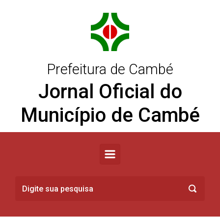
Skip to main content
Prefeitura de Cambé
Jornal Oficial do
Município de Cambé