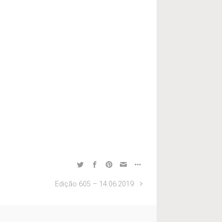
Edição 605 – 14.06.2019