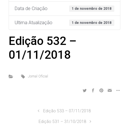
Data de Criação
1 de novembro de 2018
Ultima Atualização
1 de novembro de 2018
Edição 532 –
01/11/2018
Jornal Oficial
Edição 533 – 07/11/2018
Edição 531 – 31/10/2018