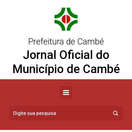
Skip to main content
Prefeitura de Cambé
Jornal Oficial do
Município de Cambé