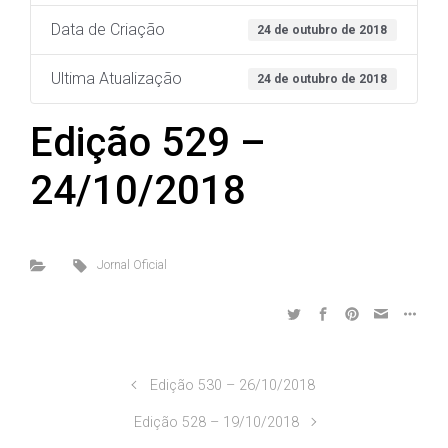
Data de Criação
24 de outubro de 2018
Ultima Atualização
24 de outubro de 2018
Edição 529 –
24/10/2018
Jornal Oficial
Edição 530 – 26/10/2018
Edição 528 – 19/10/2018