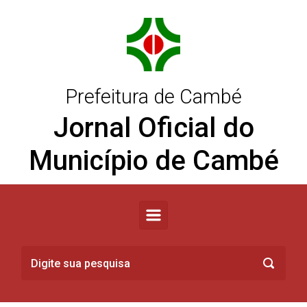
Skip to main content
Prefeitura de Cambé
Jornal Oficial do
Município de Cambé