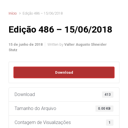
Início
Edição 486 – 15/06/2018
Edição 486 – 15/06/2018
15 de junho de 2018
Written by
Valter Augusto Shneider
Stutz
Download
Download
413
Tamanho do Arquivo
0.00 KB
Contagem de Visualizações
1