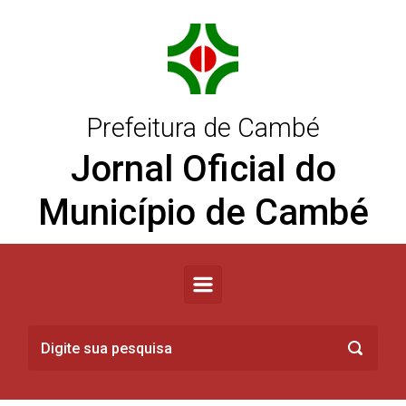
Skip to main content
Prefeitura de Cambé
Jornal Oficial do
Município de Cambé