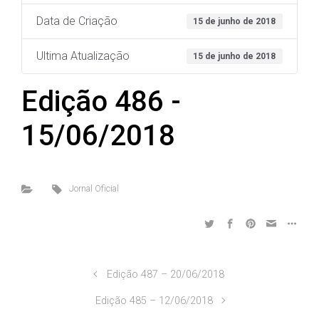
Data de Criação
15 de junho de 2018
Ultima Atualização
15 de junho de 2018
Edição 486 -
15/06/2018
Jornal Oficial
Edição 487 – 20/06/2018
Edição 485 – 12/06/2018