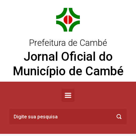
Skip to main content
Prefeitura de Cambé
Jornal Oficial do
Município de Cambé