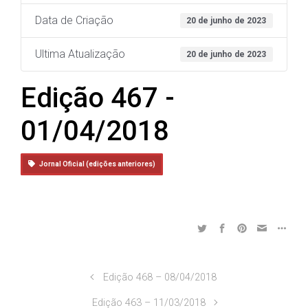
Data de Criação
20 de junho de 2023
Ultima Atualização
20 de junho de 2023
Edição 467 -
01/04/2018
Jornal Oficial (edições anteriores)
Edição 468 – 08/04/2018
Edição 463 – 11/03/2018