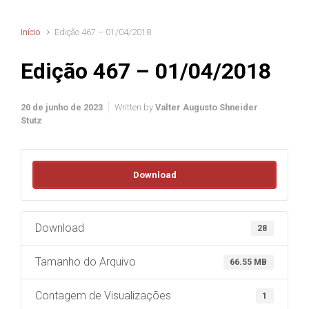
Início
Edição 467 – 01/04/2018
Edição 467 – 01/04/2018
20 de junho de 2023
Written by
Valter Augusto Shneider
Stutz
Download
Download
28
Tamanho do Arquivo
66.55 MB
Contagem de Visualizações
1