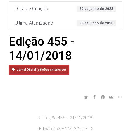
Data de Criação
20 de junho de 2023
Ultima Atualização
20 de junho de 2023
Edição 455 -
14/01/2018
Jornal Oficial (edições anteriores)
Edição 456 – 21/01/2018
Edição 452 – 24/12/2017