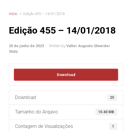
Início
Edição 455 – 14/01/2018
Edição 455 – 14/01/2018
20 de junho de 2023
Written by
Valter Augusto Shneider
Stutz
Download
Download
25
Tamanho do Arquivo
10.40 MB
Contagem de Visualizações
1