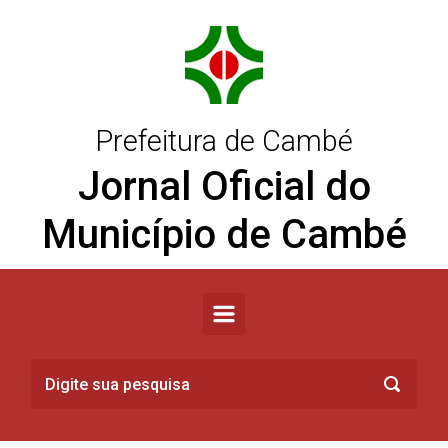
Skip to main content
Prefeitura de Cambé
Jornal Oficial do
Município de Cambé