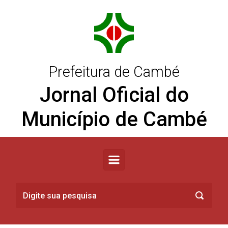
Skip to main content
Prefeitura de Cambé
Jornal Oficial do
Município de Cambé