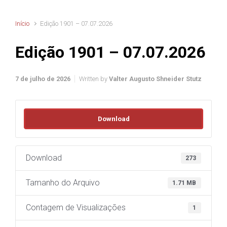
Início
Edição 1901 – 07.07.2026
Edição 1901 – 07.07.2026
7 de julho de 2026
Written by
Valter Augusto Shneider Stutz
Download
Download
273
Tamanho do Arquivo
1.71 MB
Contagem de Visualizações
1