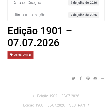
Data de Criação
7 de julho de 2026
Ultima Atualização
7 de julho de 2026
Edição 1901 –
07.07.2026
Jornal Oficial
Edição 1902 – 08.07.2026
Edição 1900 – 06.07.2026 – SESTRAN