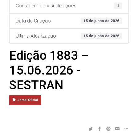
Contagem de Visualizações
1
Data de Criação
15 de junho de 2026
Ultima Atualização
15 de junho de 2026
Edição 1883 –
15.06.2026 -
SESTRAN
Jornal Oficial