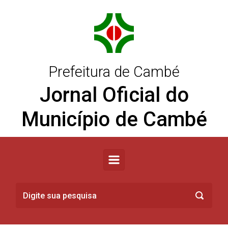
Skip to main content
Prefeitura de Cambé
Jornal Oficial do
Município de Cambé