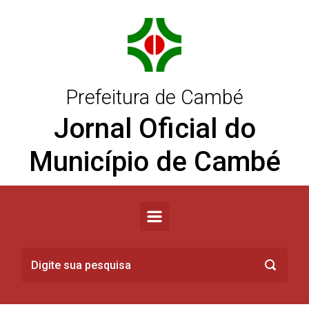
Skip to main content
Prefeitura de Cambé
Jornal Oficial do
Município de Cambé