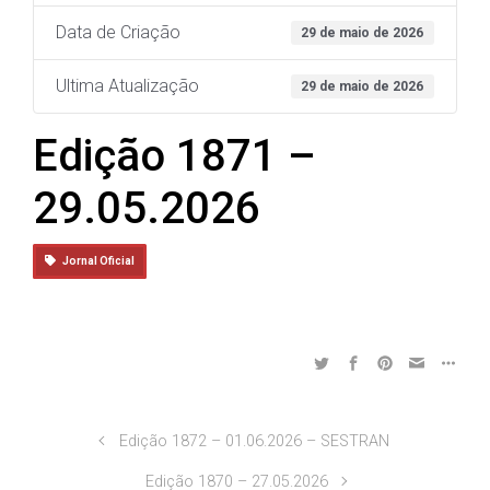
Data de Criação
29 de maio de 2026
Ultima Atualização
29 de maio de 2026
Edição 1871 –
29.05.2026
Jornal Oficial
Edição 1872 – 01.06.2026 – SESTRAN
Edição 1870 – 27.05.2026