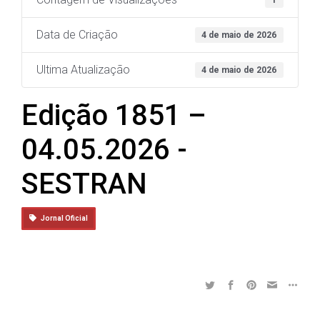
1
Data de Criação
4 de maio de 2026
Ultima Atualização
4 de maio de 2026
Edição 1851 –
04.05.2026 -
SESTRAN
Jornal Oficial