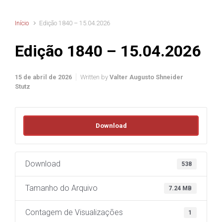
Início
Edição 1840 – 15.04.2026
Edição 1840 – 15.04.2026
15 de abril de 2026
Written by
Valter Augusto Shneider
Stutz
Download
Download
538
Tamanho do Arquivo
7.24 MB
Contagem de Visualizações
1