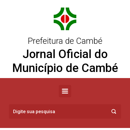
Skip to main content
Prefeitura de Cambé
Jornal Oficial do
Município de Cambé