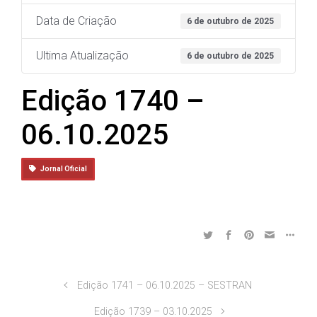
Data de Criação
6 de outubro de 2025
Ultima Atualização
6 de outubro de 2025
Edição 1740 –
06.10.2025
Jornal Oficial
Edição 1741 – 06.10.2025 – SESTRAN
Edição 1739 – 03.10.2025