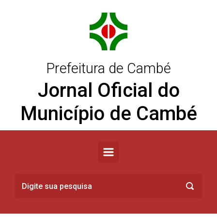
Skip to main content
Prefeitura de Cambé
Jornal Oficial do
Município de Cambé