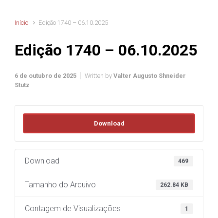
Início
Edição 1740 – 06.10.2025
Edição 1740 – 06.10.2025
6 de outubro de 2025
Written by
Valter Augusto Shneider
Stutz
Download
Download
469
Tamanho do Arquivo
262.84 KB
Contagem de Visualizações
1