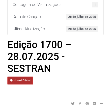
Contagem de Visualizações
1
Data de Criação
28 de julho de 2025
Ultima Atualização
28 de julho de 2025
Edição 1700 –
28.07.2025 -
SESTRAN
Jornal Oficial