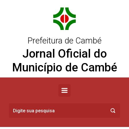
Skip to main content
Prefeitura de Cambé
Jornal Oficial do
Município de Cambé