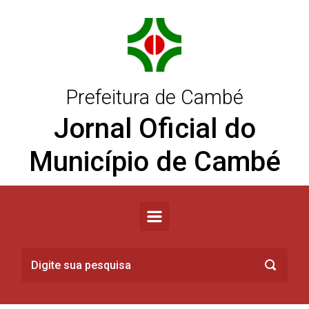
Skip to main content
Prefeitura de Cambé
Jornal Oficial do
Município de Cambé