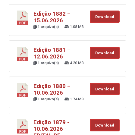
Edição 1882 –
Download
15.06.2026
1 arquivo(s)
1.08 MB
Edição 1881 –
Download
12.06.2026
1 arquivo(s)
4.20 MB
Edição 1880 –
Download
10.06.2026
1 arquivo(s)
1.74 MB
Edição 1879 -
Download
10.06.2026 -